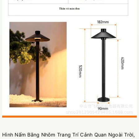
Hình Nấm Bằng Nhôm Trang Trí Cảnh Quan Ngoài Trời,