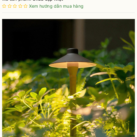
Xem hướng dẫn mua hàng