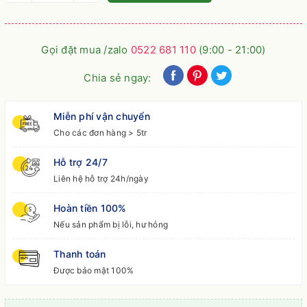
Gọi đặt mua /zalo
0522 681 110
(9:00 - 21:00)
Chia sẻ ngay:
Miễn phí vận chuyển
Cho các đơn hàng > 5tr
Hỗ trợ 24/7
Liên hệ hỗ trợ 24h/ngày
Hoàn tiền 100%
Nếu sản phẩm bị lỗi, hư hỏng
Thanh toán
Được bảo mật 100%