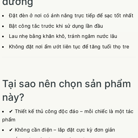
dưỡng
Đặt đèn ở nơi có ánh nắng trực tiếp để sạc tốt nhất
Bật công tắc trước khi sử dụng lần đầu
Lau nhẹ bằng khăn khô, tránh ngâm nước lâu
Không đặt nơi ẩm ướt liên tục để tăng tuổi thọ tre
Tại sao nên chọn sản phẩm
này?
✔ Thiết kế thủ công độc đáo – mỗi chiếc là một tác
phẩm
✔ Không cần điện – lắp đặt cực kỳ đơn giản