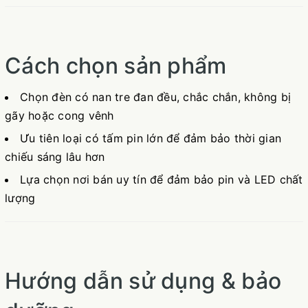
Cách chọn sản phẩm
Chọn đèn có nan tre đan đều, chắc chắn, không bị
gãy hoặc cong vênh
Ưu tiên loại có tấm pin lớn để đảm bảo thời gian
chiếu sáng lâu hơn
Lựa chọn nơi bán uy tín để đảm bảo pin và LED chất
lượng
Hướng dẫn sử dụng & bảo