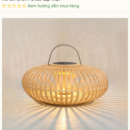
Xem hướng dẫn mua hàng