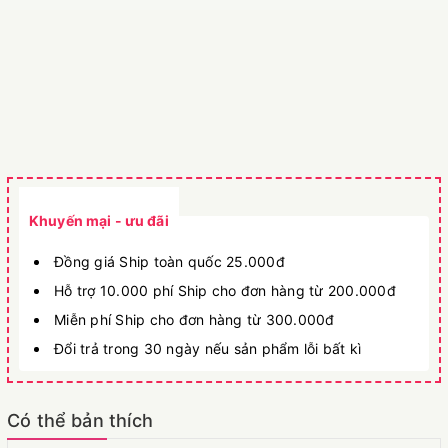
Khuyến mại - ưu đãi
Đồng giá Ship toàn quốc 25.000đ
Hỗ trợ 10.000 phí Ship cho đơn hàng từ 200.000đ
Miễn phí Ship cho đơn hàng từ 300.000đ
Đổi trả trong 30 ngày nếu sản phẩm lỗi bất kì
Có thể bản thích