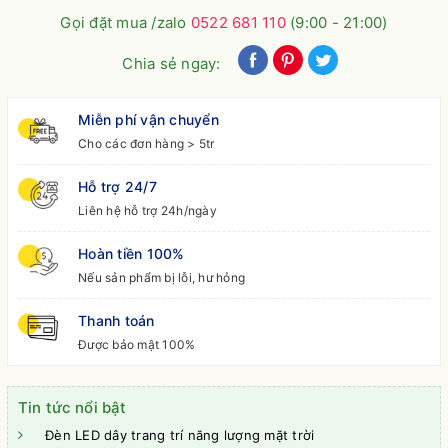
Gọi đặt mua /zalo
0522 681 110
(9:00 - 21:00)
Chia sẻ ngay:
Miễn phí vận chuyển
Cho các đơn hàng > 5tr
Hỗ trợ 24/7
Liên hệ hỗ trợ 24h/ngày
Hoàn tiền 100%
Nếu sản phẩm bị lỗi, hư hỏng
Thanh toán
Được bảo mật 100%
Tin tức nổi bật
Đèn LED dây trang trí năng lượng mặt trời