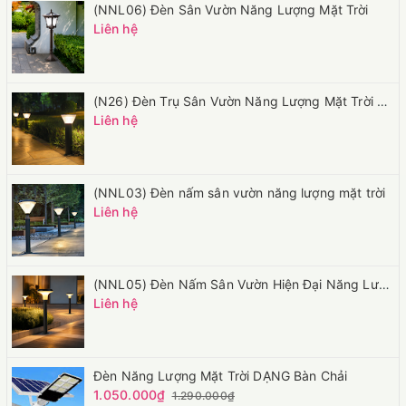
(NNL06) Đèn Sân Vườn Năng Lượng Mặt Trời
Liên hệ
(N26) Đèn Trụ Sân Vườn Năng Lượng Mặt Trời Hiện Đại Cho Sân Vườn Biệt Thự
Liên hệ
(NNL03) Đèn nấm sân vườn năng lượng mặt trời
Liên hệ
(NNL05) Đèn Nấm Sân Vườn Hiện Đại Năng Lượng Mặt Trời
Liên hệ
Đèn Năng Lượng Mặt Trời DẠNG Bàn Chải
1.050.000₫
1.290.000₫